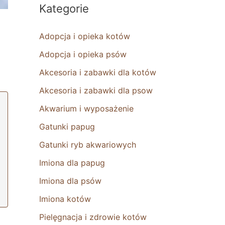
Kategorie
Adopcja i opieka kotów
Adopcja i opieka psów
Akcesoria i zabawki dla kotów
Akcesoria i zabawki dla psow
Akwarium i wyposażenie
Gatunki papug
Gatunki ryb akwariowych
Imiona dla papug
Imiona dla psów
Imiona kotów
Pielęgnacja i zdrowie kotów