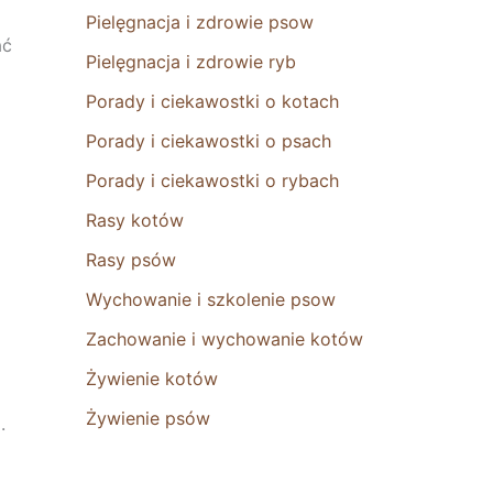
Pielęgnacja i zdrowie psow
ać
Pielęgnacja i zdrowie ryb
Porady i ciekawostki o kotach
Porady i ciekawostki o psach
Porady i ciekawostki o rybach
Rasy kotów
Rasy psów
Wychowanie i szkolenie psow
Zachowanie i wychowanie kotów
Żywienie kotów
Żywienie psów
.