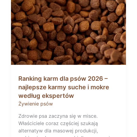
Ranking karm dla psów 2026 –
najlepsze karmy suche i mokre
według ekspertów
Żywienie psów
Zdrowie psa zaczyna się w misce.
Właściciele coraz częściej szukają
alternatyw dla masowej produkcji,