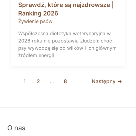
Sprawdź, które są najzdrowsze |
Ranking 2026
Żywienie psów
Współczesna dietetyka weterynaryjna w
2026 roku nie pozostawia złudzeń: choć
psy wywodzą się od wilków i ich głównym
źródłem energii
1
2
…
8
Następny
→
O nas