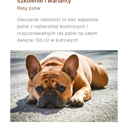
szkolenie i warianty
Rasy psów
Owczarek niemiecki to bez wątpienia
jedna z najbardziej ikonicznych i
rozpoznawalnych ras psów na całym
świecie. Od ról w kultowych