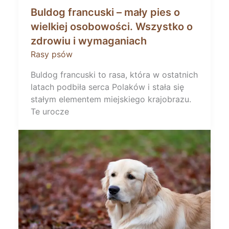
Buldog francuski – mały pies o
wielkiej osobowości. Wszystko o
zdrowiu i wymaganiach
Rasy psów
Buldog francuski to rasa, która w ostatnich
latach podbiła serca Polaków i stała się
stałym elementem miejskiego krajobrazu.
Te urocze