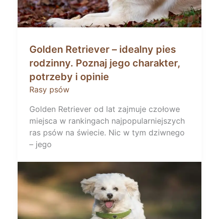
Golden Retriever – idealny pies
rodzinny. Poznaj jego charakter,
potrzeby i opinie
Rasy psów
Golden Retriever od lat zajmuje czołowe
miejsca w rankingach najpopularniejszych
ras psów na świecie. Nic w tym dziwnego
– jego