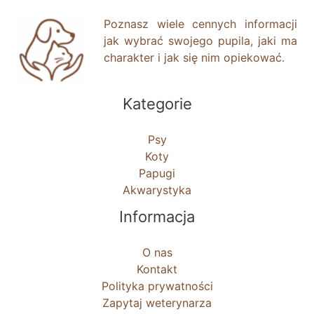
Poznasz wiele cennych informacji
jak wybrać swojego pupila, jaki ma
charakter i jak się nim opiekować.
Kategorie
Psy
Koty
Papugi
Akwarystyka
Informacja
O nas
Kontakt
Polityka prywatności
Zapytaj weterynarza