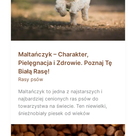
Maltańczyk – Charakter,
Pielęgnacja i Zdrowie. Poznaj Tę
Białą Rasę!
Rasy psów
Maltańczyk to jedna z najstarszych i
najbardziej cenionych ras psów do
towarzystwa na świecie. Ten niewielki,
śnieżnobiały piesek od wieków