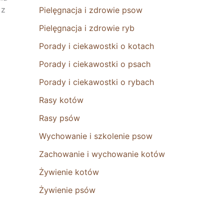
 z
Pielęgnacja i zdrowie psow
Pielęgnacja i zdrowie ryb
Porady i ciekawostki o kotach
Porady i ciekawostki o psach
Porady i ciekawostki o rybach
Rasy kotów
Rasy psów
Wychowanie i szkolenie psow
Zachowanie i wychowanie kotów
Żywienie kotów
Żywienie psów