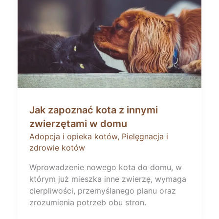
Jak zapoznać kota z innymi
zwierzętami w domu
Adopcja i opieka kotów
,
Pielęgnacja i
zdrowie kotów
Wprowadzenie nowego kota do domu, w
którym już mieszka inne zwierzę, wymaga
cierpliwości, przemyślanego planu oraz
zrozumienia potrzeb obu stron.