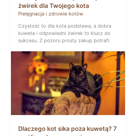
żwirek dla Twojego kota
Pielęgnacja i zdrowie kotów
Czystość to dla kota podstawa, a dobra
kuweta i odpowiedni żwirek to klucz do
sukcesu. Z pozoru prosty zakup potrafi
Dlaczego kot sika poza kuwetą? 7