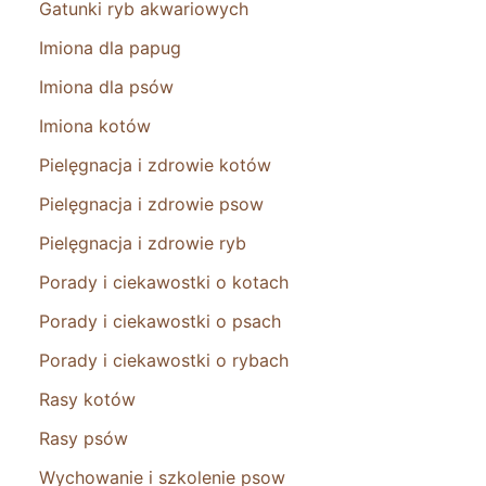
Gatunki ryb akwariowych
Imiona dla papug
Imiona dla psów
Imiona kotów
Pielęgnacja i zdrowie kotów
Pielęgnacja i zdrowie psow
Pielęgnacja i zdrowie ryb
Porady i ciekawostki o kotach
Porady i ciekawostki o psach
Porady i ciekawostki o rybach
Rasy kotów
Rasy psów
Wychowanie i szkolenie psow