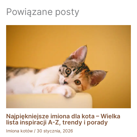
Powiązane posty
Najpiękniejsze imiona dla kota – Wielka
lista inspiracji A-Z, trendy i porady
Imiona kotów
/
30 stycznia, 2026