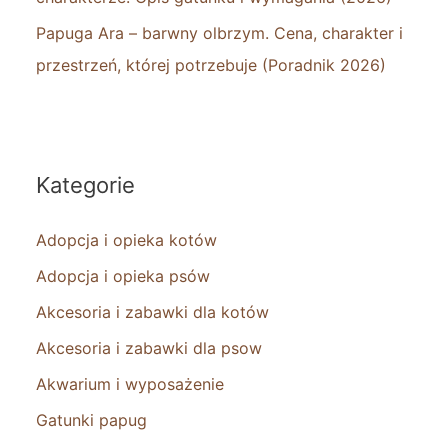
Papuga Ara – barwny olbrzym. Cena, charakter i
przestrzeń, której potrzebuje (Poradnik 2026)
Kategorie
Adopcja i opieka kotów
Adopcja i opieka psów
Akcesoria i zabawki dla kotów
Akcesoria i zabawki dla psow
Akwarium i wyposażenie
Gatunki papug