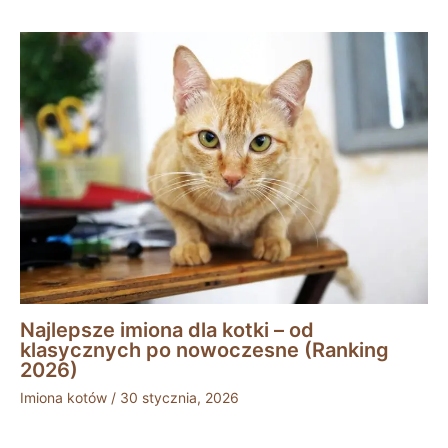
Najlepsze imiona dla kotki – od
klasycznych po nowoczesne (Ranking
2026)
Imiona kotów
/
30 stycznia, 2026