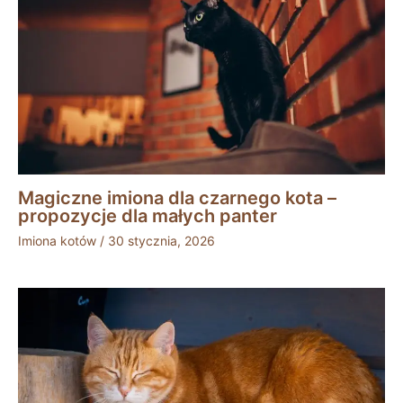
Magiczne imiona dla czarnego kota –
propozycje dla małych panter
Imiona kotów
/
30 stycznia, 2026