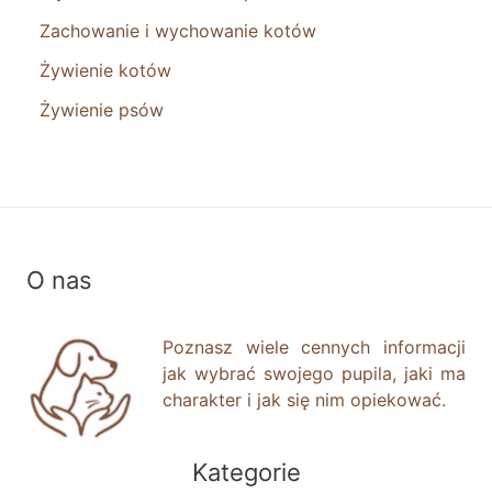
Zachowanie i wychowanie kotów
Żywienie kotów
Żywienie psów
O nas
Poznasz wiele cennych informacji
jak wybrać swojego pupila, jaki ma
charakter i jak się nim opiekować.
Kategorie