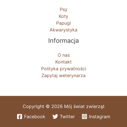
Psy
Koty
Papugi
Akwarystyka
Informacja
O nas
Kontakt
Polityka prywatności
Zapytaj weterynarza
Copyright © 2026 Mój świat zwierząt
Facebook
Twitter
Instagram