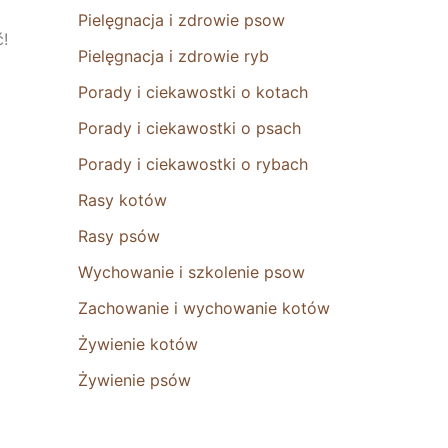
Pielęgnacja i zdrowie psow
ć!
Pielęgnacja i zdrowie ryb
Porady i ciekawostki o kotach
Porady i ciekawostki o psach
Porady i ciekawostki o rybach
Rasy kotów
Rasy psów
Wychowanie i szkolenie psow
Zachowanie i wychowanie kotów
Żywienie kotów
Żywienie psów