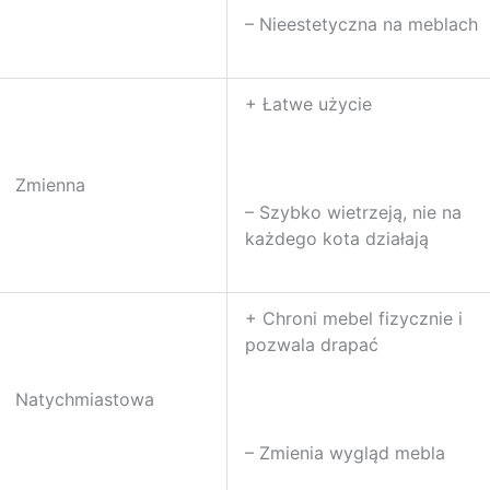
– Nieestetyczna na meblach
+ Łatwe użycie
Zmienna
– Szybko wietrzeją, nie na
każdego kota działają
+ Chroni mebel fizycznie i
pozwala drapać
Natychmiastowa
– Zmienia wygląd mebla