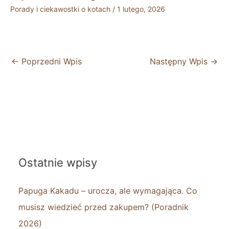
Porady i ciekawostki o kotach
/
1 lutego, 2026
←
Poprzedni Wpis
Następny Wpis
→
Ostatnie wpisy
Papuga Kakadu – urocza, ale wymagająca. Co
musisz wiedzieć przed zakupem? (Poradnik
2026)