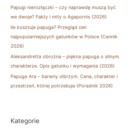
Papugi nierozłączki – czy naprawdę muszą być
we dwoje? Fakty i mity o Agapornis (2026)
Ile kosztuje papuga? Przegląd cen
najpopularniejszych gatunków w Polsce (Cennik
2026)
Aleksandretta obrożna – piękna papuga o silnym
charakterze. Opis gatunku i wymagania (2026)
Papuga Ara – barwny olbrzym. Cena, charakter i
przestrzeń, której potrzebuje (Poradnik 2026)
Kategorie