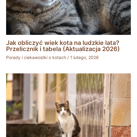
Jak obliczyć wiek kota na ludzkie lata?
Przelicznik i tabela (Aktualizacja 2026)
Porady i ciekawostki o kotach
/
1 lutego, 2026