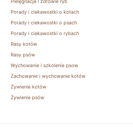
Pielęgnacja i zdrowie ryb
Porady i ciekawostki o kotach
Porady i ciekawostki o psach
Porady i ciekawostki o rybach
Rasy kotów
Rasy psów
Wychowanie i szkolenie psow
Zachowanie i wychowanie kotów
Żywienie kotów
Żywienie psów