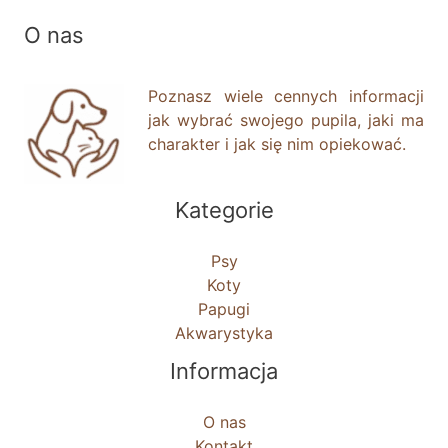
O nas
Poznasz wiele cennych informacji
jak wybrać swojego pupila, jaki ma
charakter i jak się nim opiekować.
Kategorie
Psy
Koty
Papugi
Akwarystyka
Informacja
O nas
Kontakt