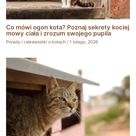
Co mówi ogon kota? Poznaj sekrety kociej
mowy ciała i zrozum swojego pupila
Porady i ciekawostki o kotach
/
1 lutego, 2026