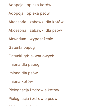
Adopcja i opieka kotów
Adopcja i opieka psów
Akcesoria i zabawki dla kotów
Akcesoria i zabawki dla psow
Akwarium i wyposażenie
Gatunki papug
Gatunki ryb akwariowych
Imiona dla papug
Imiona dla psów
Imiona kotów
Pielęgnacja i zdrowie kotów
Pielęgnacja i zdrowie psow