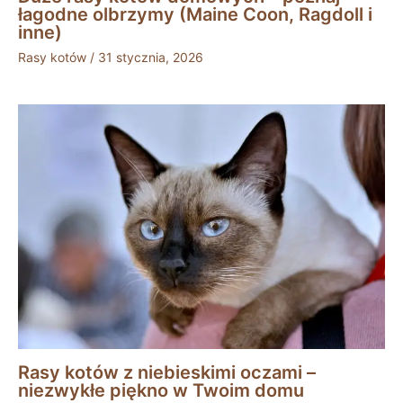
łagodne olbrzymy (Maine Coon, Ragdoll i
inne)
Rasy kotów
/
31 stycznia, 2026
Rasy kotów z niebieskimi oczami –
niezwykłe piękno w Twoim domu