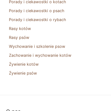
Porady i ciekawostki o kotach
Porady i ciekawostki o psach
Porady i ciekawostki o rybach
Rasy kotów
Rasy psów
Wychowanie i szkolenie psow
Zachowanie i wychowanie kotów
Żywienie kotów
Żywienie psów