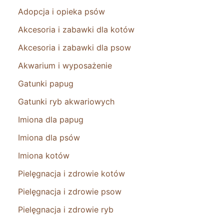
Adopcja i opieka psów
Akcesoria i zabawki dla kotów
Akcesoria i zabawki dla psow
Akwarium i wyposażenie
Gatunki papug
Gatunki ryb akwariowych
Imiona dla papug
Imiona dla psów
Imiona kotów
Pielęgnacja i zdrowie kotów
Pielęgnacja i zdrowie psow
Pielęgnacja i zdrowie ryb