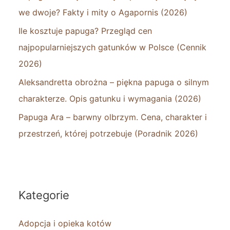
we dwoje? Fakty i mity o Agapornis (2026)
Ile kosztuje papuga? Przegląd cen
najpopularniejszych gatunków w Polsce (Cennik
2026)
Aleksandretta obrożna – piękna papuga o silnym
charakterze. Opis gatunku i wymagania (2026)
Papuga Ara – barwny olbrzym. Cena, charakter i
przestrzeń, której potrzebuje (Poradnik 2026)
Kategorie
Adopcja i opieka kotów