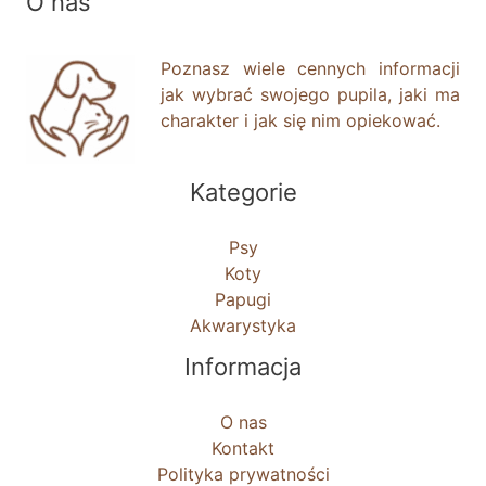
O nas
Poznasz wiele cennych informacji
jak wybrać swojego pupila, jaki ma
charakter i jak się nim opiekować.
Kategorie
Psy
Koty
Papugi
Akwarystyka
Informacja
O nas
Kontakt
Polityka prywatności