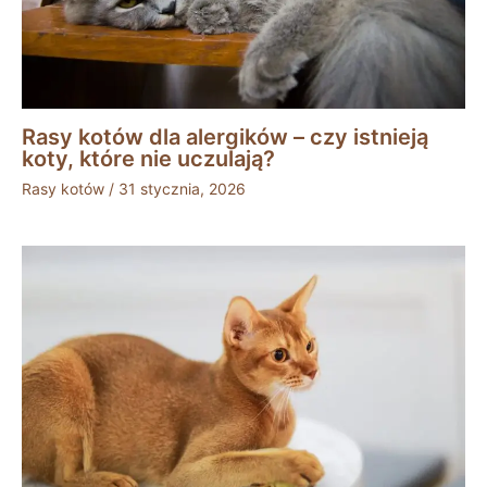
Rasy kotów dla alergików – czy istnieją
koty, które nie uczulają?
Rasy kotów
/
31 stycznia, 2026