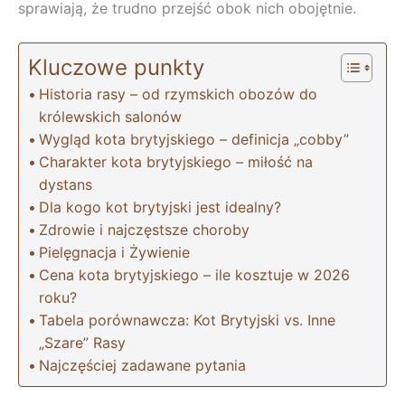
sprawiają, że trudno przejść obok nich obojętnie.
Kluczowe punkty
Historia rasy – od rzymskich obozów do
królewskich salonów
Wygląd kota brytyjskiego – definicja „cobby”
Charakter kota brytyjskiego – miłość na
dystans
Dla kogo kot brytyjski jest idealny?
Zdrowie i najczęstsze choroby
Pielęgnacja i Żywienie
Cena kota brytyjskiego – ile kosztuje w 2026
roku?
Tabela porównawcza: Kot Brytyjski vs. Inne
„Szare” Rasy
Najczęściej zadawane pytania