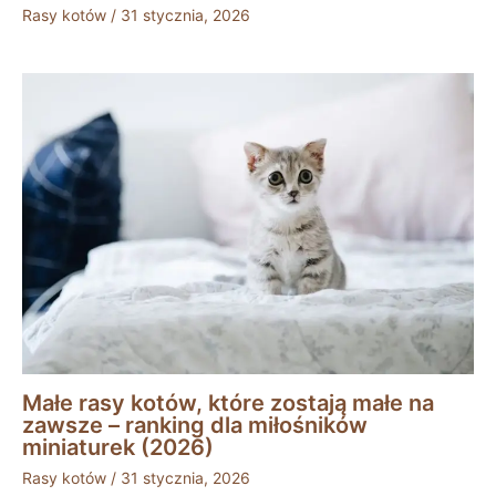
Rasy kotów
/
31 stycznia, 2026
Małe rasy kotów, które zostają małe na
zawsze – ranking dla miłośników
miniaturek (2026)
Rasy kotów
/
31 stycznia, 2026