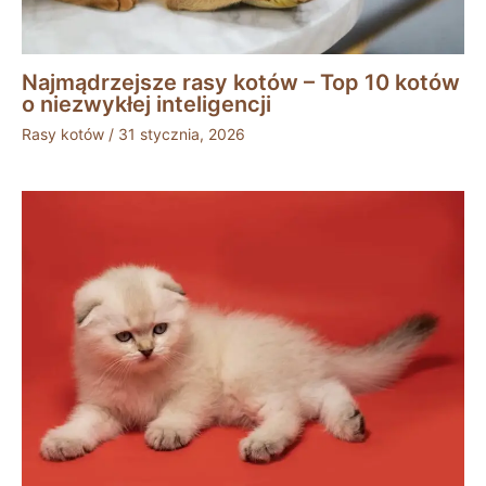
Najmądrzejsze rasy kotów – Top 10 kotów
o niezwykłej inteligencji
Rasy kotów
/
31 stycznia, 2026