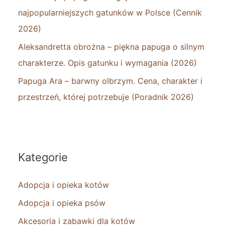
najpopularniejszych gatunków w Polsce (Cennik
2026)
Aleksandretta obrożna – piękna papuga o silnym
charakterze. Opis gatunku i wymagania (2026)
Papuga Ara – barwny olbrzym. Cena, charakter i
przestrzeń, której potrzebuje (Poradnik 2026)
Kategorie
Adopcja i opieka kotów
Adopcja i opieka psów
Akcesoria i zabawki dla kotów