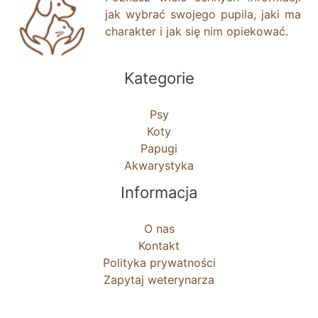
jak wybrać swojego pupila, jaki ma
charakter i jak się nim opiekować.
Kategorie
Psy
Koty
Papugi
Akwarystyka
Informacja
O nas
Kontakt
Polityka prywatności
Zapytaj weterynarza