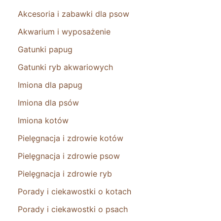
Akcesoria i zabawki dla psow
Akwarium i wyposażenie
Gatunki papug
Gatunki ryb akwariowych
Imiona dla papug
Imiona dla psów
Imiona kotów
Pielęgnacja i zdrowie kotów
Pielęgnacja i zdrowie psow
Pielęgnacja i zdrowie ryb
Porady i ciekawostki o kotach
Porady i ciekawostki o psach