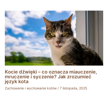
Kocie dźwięki – co oznacza miauczenie,
mruczenie i syczenie? Jak zrozumieć
język kota
Zachowanie i wychowanie kotów
/
7 listopada, 2025