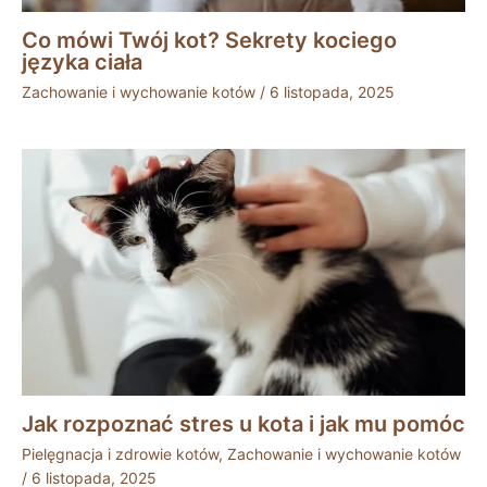
Co mówi Twój kot? Sekrety kociego
języka ciała
Zachowanie i wychowanie kotów
/
6 listopada, 2025
Jak rozpoznać stres u kota i jak mu pomóc
Pielęgnacja i zdrowie kotów
,
Zachowanie i wychowanie kotów
/
6 listopada, 2025