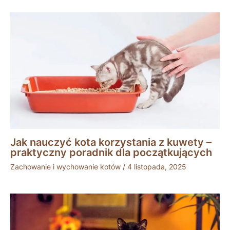
Jak nauczyć kota korzystania z kuwety –
praktyczny poradnik dla początkujących
Zachowanie i wychowanie kotów
/
4 listopada, 2025