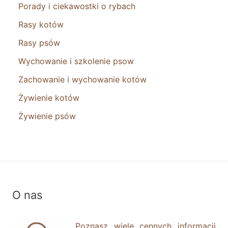
Porady i ciekawostki o rybach
Rasy kotów
Rasy psów
Wychowanie i szkolenie psow
Zachowanie i wychowanie kotów
Żywienie kotów
Żywienie psów
O nas
Poznasz wiele cennych informacji