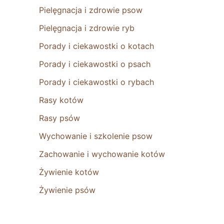
Pielęgnacja i zdrowie psow
Pielęgnacja i zdrowie ryb
Porady i ciekawostki o kotach
Porady i ciekawostki o psach
Porady i ciekawostki o rybach
Rasy kotów
Rasy psów
Wychowanie i szkolenie psow
Zachowanie i wychowanie kotów
Żywienie kotów
Żywienie psów