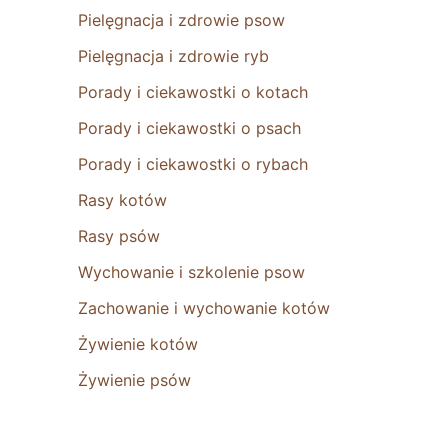
Pielęgnacja i zdrowie psow
Pielęgnacja i zdrowie ryb
Porady i ciekawostki o kotach
Porady i ciekawostki o psach
Porady i ciekawostki o rybach
Rasy kotów
Rasy psów
Wychowanie i szkolenie psow
Zachowanie i wychowanie kotów
Żywienie kotów
Żywienie psów