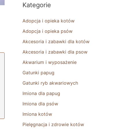
Kategorie
Adopcja i opieka kotów
Adopcja i opieka psów
Akcesoria i zabawki dla kotów
Akcesoria i zabawki dla psow
Akwarium i wyposażenie
Gatunki papug
Gatunki ryb akwariowych
Imiona dla papug
Imiona dla psów
Imiona kotów
Pielęgnacja i zdrowie kotów