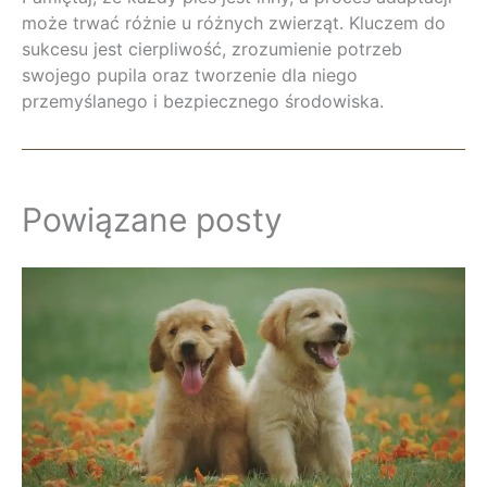
może trwać różnie u różnych zwierząt. Kluczem do
sukcesu jest cierpliwość, zrozumienie potrzeb
swojego pupila oraz tworzenie dla niego
przemyślanego i bezpiecznego środowiska.
Powiązane posty