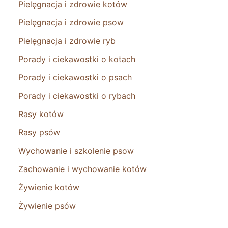
Pielęgnacja i zdrowie kotów
Pielęgnacja i zdrowie psow
Pielęgnacja i zdrowie ryb
Porady i ciekawostki o kotach
Porady i ciekawostki o psach
Porady i ciekawostki o rybach
Rasy kotów
Rasy psów
Wychowanie i szkolenie psow
Zachowanie i wychowanie kotów
Żywienie kotów
Żywienie psów