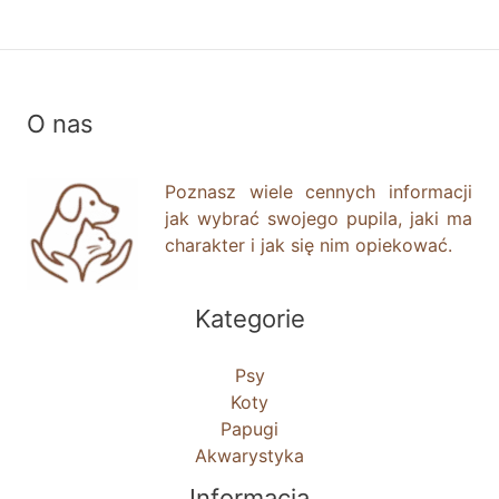
O nas
Poznasz wiele cennych informacji
jak wybrać swojego pupila, jaki ma
charakter i jak się nim opiekować.
Kategorie
Psy
Koty
Papugi
Akwarystyka
Informacja