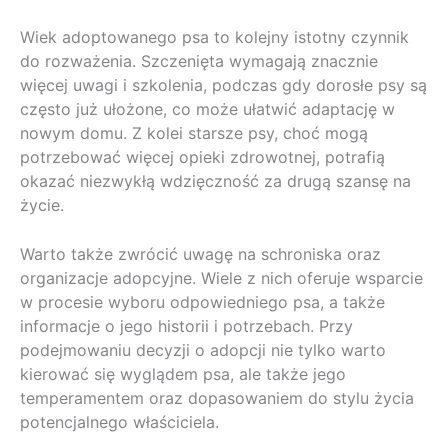
Wiek adoptowanego psa to kolejny istotny czynnik
do rozważenia. Szczenięta wymagają znacznie
więcej uwagi i szkolenia, podczas gdy dorosłe psy są
często już ułożone, co może ułatwić adaptację w
nowym domu. Z kolei starsze psy, choć mogą
potrzebować więcej opieki zdrowotnej, potrafią
okazać niezwykłą wdzięczność za drugą szansę na
życie.
Warto także zwrócić uwagę na schroniska oraz
organizacje adopcyjne. Wiele z nich oferuje wsparcie
w procesie wyboru odpowiedniego psa, a także
informacje o jego historii i potrzebach. Przy
podejmowaniu decyzji o adopcji nie tylko warto
kierować się wyglądem psa, ale także jego
temperamentem oraz dopasowaniem do stylu życia
potencjalnego właściciela.