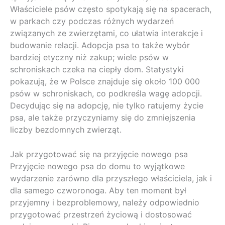
Właściciele psów często spotykają się na spacerach,
w parkach czy podczas różnych wydarzeń
związanych ze zwierzętami, co ułatwia interakcje i
budowanie relacji. Adopcja psa to także wybór
bardziej etyczny niż zakup; wiele psów w
schroniskach czeka na ciepły dom. Statystyki
pokazują, że w Polsce znajduje się około 100 000
psów w schroniskach, co podkreśla wagę adopcji.
Decydując się na adopcję, nie tylko ratujemy życie
psa, ale także przyczyniamy się do zmniejszenia
liczby bezdomnych zwierząt.
Jak przygotować się na przyjęcie nowego psa
Przyjęcie nowego psa do domu to wyjątkowe
wydarzenie zarówno dla przyszłego właściciela, jak i
dla samego czworonoga. Aby ten moment był
przyjemny i bezproblemowy, należy odpowiednio
przygotować przestrzeń życiową i dostosować