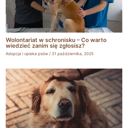
Wolontariat w schronisku – Co warto
wiedzieć zanim się zgłosisz?
Adopcja i opieka psów
/
31 października, 2025