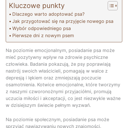
Kluczowe punkty
Dlaczego warto adoptować psa?
Jak przygotować się na przyjęcie nowego psa
Wybór odpowiedniego psa
Pierwsze dni z nowym psem
Na poziomie emocjonalnym, posiadanie psa może
mieć pozytywny wpływ na zdrowie psychiczne
człowieka. Badania pokazują, że psy poprawiają
nastrój swoich właścicieli, pomagają w walce z
depresją i lękiem oraz zmniejszają poczucie
osamotnienia. Kotwice emocjonalne, które tworzymy
z naszymi czworonożnymi przyjaciółmi, promują
uczucia miłości i akceptacji, co jest niezwykle ważne
w dzisiejszym świecie pełnym wyzwań.
Na poziomie społecznym, posiadanie psa może
sprzyjać nawiązywaniu nowych znajomości.