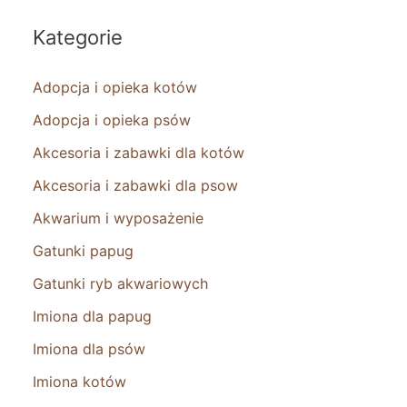
Kategorie
Adopcja i opieka kotów
Adopcja i opieka psów
Akcesoria i zabawki dla kotów
Akcesoria i zabawki dla psow
Akwarium i wyposażenie
Gatunki papug
Gatunki ryb akwariowych
Imiona dla papug
Imiona dla psów
Imiona kotów