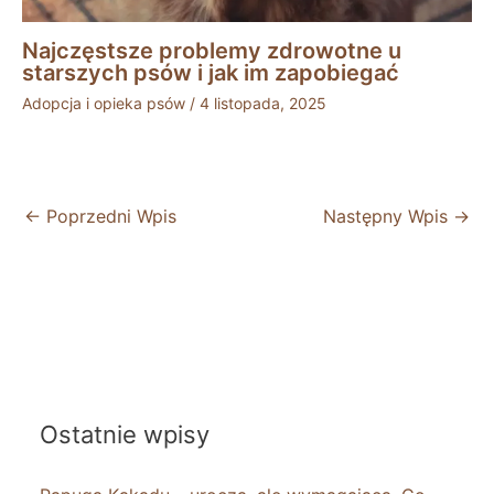
Najczęstsze problemy zdrowotne u
starszych psów i jak im zapobiegać
Adopcja i opieka psów
/
4 listopada, 2025
←
Poprzedni Wpis
Następny Wpis
→
Ostatnie wpisy