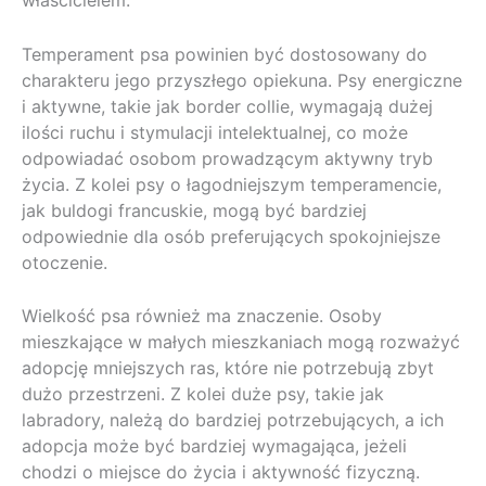
Temperament psa powinien być dostosowany do
charakteru jego przyszłego opiekuna. Psy energiczne
i aktywne, takie jak border collie, wymagają dużej
ilości ruchu i stymulacji intelektualnej, co może
odpowiadać osobom prowadzącym aktywny tryb
życia. Z kolei psy o łagodniejszym temperamencie,
jak buldogi francuskie, mogą być bardziej
odpowiednie dla osób preferujących spokojniejsze
otoczenie.
Wielkość psa również ma znaczenie. Osoby
mieszkające w małych mieszkaniach mogą rozważyć
adopcję mniejszych ras, które nie potrzebują zbyt
dużo przestrzeni. Z kolei duże psy, takie jak
labradory, należą do bardziej potrzebujących, a ich
adopcja może być bardziej wymagająca, jeżeli
chodzi o miejsce do życia i aktywność fizyczną.