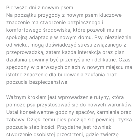
Pierwsze dni z nowym psem
Na początku przygody z nowym psem kluczowe
znaczenie ma stworzenie bezpiecznego i
komfortowego środowiska, które pozwoli mu na
spokojną adaptację w nowym domu. Psy, niezależnie
od wieku, mogą doświadczyć stresu związanego z
przeprowadzką, zatem każda interakcja oraz plan
działania powinny być przemyślane i delikatne. Czas
spędzony w pierwszych dniach w nowym miejscu ma
istotne znaczenie dla budowania zaufania oraz
poczucia bezpieczeństwa.
Ważnym krokiem jest wprowadzenie rutyny, która
pomoże psu przystosować się do nowych warunków.
Ustal konsekwentne godziny spaców, karmienia oraz
zabawy. Dzięki temu pies poczuje się pewniej i zyska
poczucie stabilności. Przydatne jest również
stworzenie osobistej przestrzeni, gdzie zwierzę