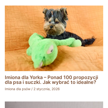
Imiona dla Yorka – Ponad 100 propozycji
dla psa i suczki. Jak wybrać to idealne?
Imiona dla psów
/
2 stycznia, 2026