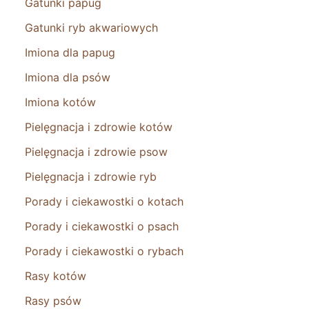
Gatunki papug
Gatunki ryb akwariowych
Imiona dla papug
Imiona dla psów
Imiona kotów
Pielęgnacja i zdrowie kotów
Pielęgnacja i zdrowie psow
Pielęgnacja i zdrowie ryb
Porady i ciekawostki o kotach
Porady i ciekawostki o psach
Porady i ciekawostki o rybach
Rasy kotów
Rasy psów