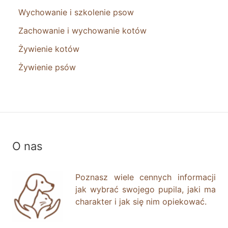
Wychowanie i szkolenie psow
Zachowanie i wychowanie kotów
Żywienie kotów
Żywienie psów
O nas
Poznasz wiele cennych informacji
jak wybrać swojego pupila, jaki ma
charakter i jak się nim opiekować.