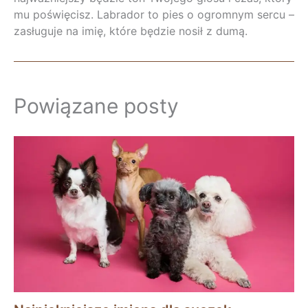
mu poświęcisz. Labrador to pies o ogromnym sercu –
zasługuje na imię, które będzie nosił z dumą.
Powiązane posty