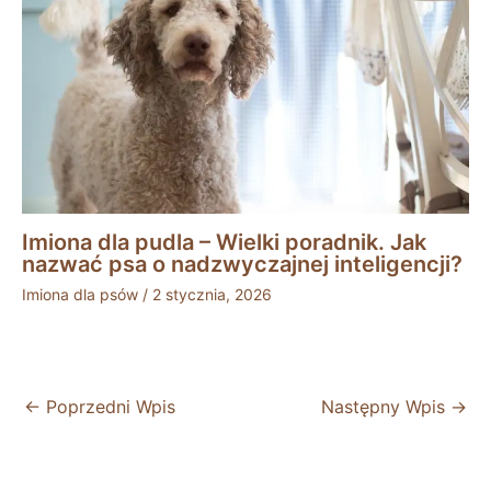
Imiona dla pudla – Wielki poradnik. Jak
nazwać psa o nadzwyczajnej inteligencji?
Imiona dla psów
/
2 stycznia, 2026
←
Poprzedni Wpis
Następny Wpis
→