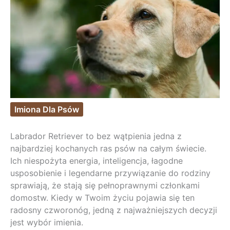
Imiona Dla Psów
Labrador Retriever to bez wątpienia jedna z
najbardziej kochanych ras psów na całym świecie.
Ich niespożyta energia, inteligencja, łagodne
usposobienie i legendarne przywiązanie do rodziny
sprawiają, że stają się pełnoprawnymi członkami
domostw. Kiedy w Twoim życiu pojawia się ten
radosny czworonóg, jedną z najważniejszych decyzji
jest wybór imienia.