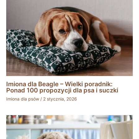
Imiona dla Beagle – Wielki poradnik:
Ponad 100 propozycji dla psa i suczki
Imiona dla psów
/
2 stycznia, 2026