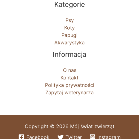
Kategorie
Psy
Koty
Papugi
Akwarystyka
Informacja
O nas
Kontakt
Polityka prywatności
Zapytaj weterynarza
Copyright © 2026 Mój świat zwierząt
Facebook
Twitter
Instagram