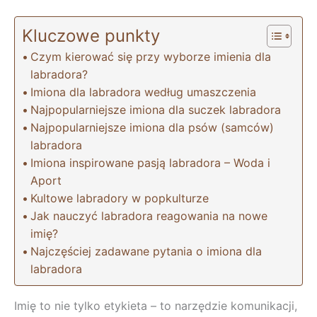
Kluczowe punkty
Czym kierować się przy wyborze imienia dla
labradora?
Imiona dla labradora według umaszczenia
Najpopularniejsze imiona dla suczek labradora
Najpopularniejsze imiona dla psów (samców)
labradora
Imiona inspirowane pasją labradora – Woda i
Aport
Kultowe labradory w popkulturze
Jak nauczyć labradora reagowania na nowe
imię?
Najczęściej zadawane pytania o imiona dla
labradora
Imię to nie tylko etykieta – to narzędzie komunikacji,