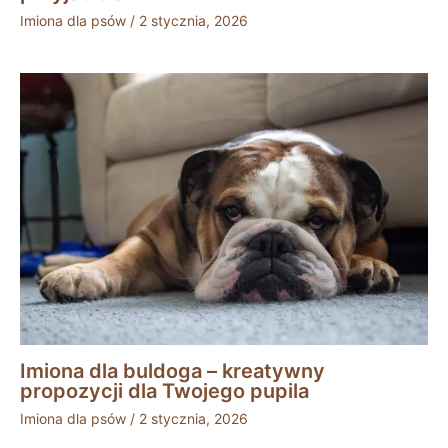
Imiona dla psów
/
2 stycznia, 2026
Imiona dla buldoga – kreatywny
propozycji dla Twojego pupila
Imiona dla psów
/
2 stycznia, 2026