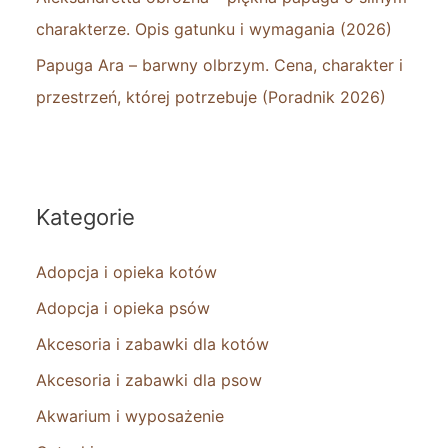
charakterze. Opis gatunku i wymagania (2026)
Papuga Ara – barwny olbrzym. Cena, charakter i
przestrzeń, której potrzebuje (Poradnik 2026)
Kategorie
Adopcja i opieka kotów
Adopcja i opieka psów
Akcesoria i zabawki dla kotów
Akcesoria i zabawki dla psow
Akwarium i wyposażenie