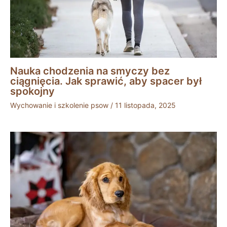
Nauka chodzenia na smyczy bez
ciągnięcia. Jak sprawić, aby spacer był
spokojny
Wychowanie i szkolenie psow
/
11 listopada, 2025