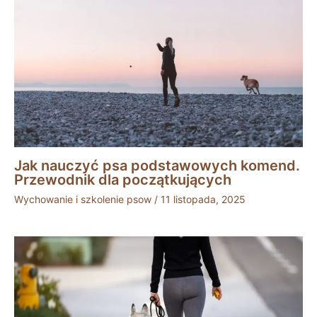
Jak nauczyć psa podstawowych komend.
Przewodnik dla początkujących
Wychowanie i szkolenie psow
/
11 listopada, 2025