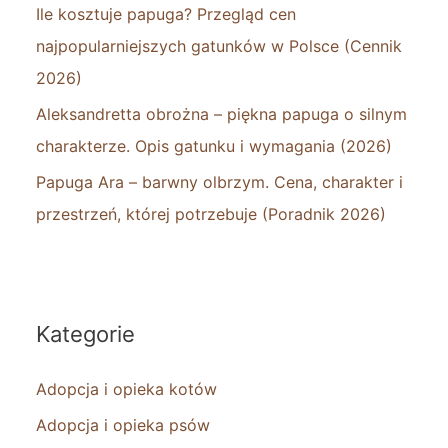
Ile kosztuje papuga? Przegląd cen
najpopularniejszych gatunków w Polsce (Cennik
2026)
Aleksandretta obrożna – piękna papuga o silnym
charakterze. Opis gatunku i wymagania (2026)
Papuga Ara – barwny olbrzym. Cena, charakter i
przestrzeń, której potrzebuje (Poradnik 2026)
Kategorie
Adopcja i opieka kotów
Adopcja i opieka psów