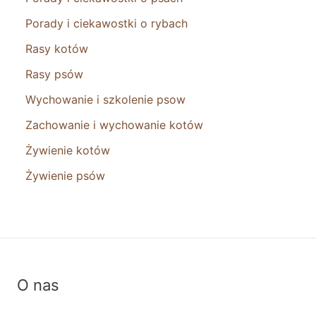
Porady i ciekawostki o rybach
Rasy kotów
Rasy psów
Wychowanie i szkolenie psow
Zachowanie i wychowanie kotów
Żywienie kotów
Żywienie psów
O nas