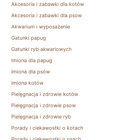
Akcesoria i zabawki dla kotów
Akcesoria i zabawki dla psow
Akwarium i wyposażenie
Gatunki papug
Gatunki ryb akwariowych
Imiona dla papug
Imiona dla psów
Imiona kotów
Pielęgnacja i zdrowie kotów
Pielęgnacja i zdrowie psow
Pielęgnacja i zdrowie ryb
Porady i ciekawostki o kotach
Porady i ciekawostki o psach