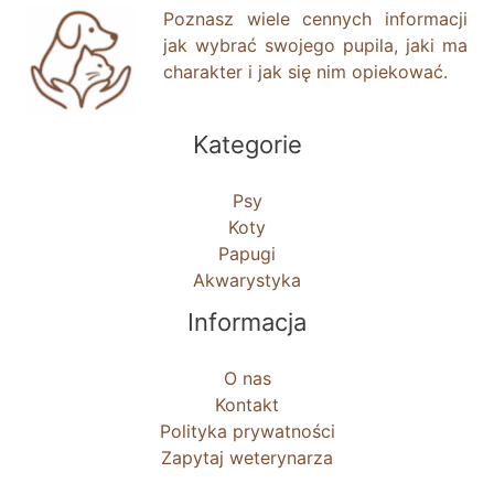
Poznasz wiele cennych informacji
jak wybrać swojego pupila, jaki ma
charakter i jak się nim opiekować.
Kategorie
Psy
Koty
Papugi
Akwarystyka
Informacja
O nas
Kontakt
Polityka prywatności
Zapytaj weterynarza