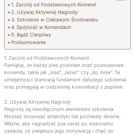
1. Zacznij od Podstawowych Komend
2. Używaj Aktywnej Nagrody
3. Szkolenie w Ciekawym Środowisku
4. Spójność w Komendach
5. Bądź Cierpliwy
Podsumowanie
1. Zacznij od Podstawowych Komend
Pamiętaj, że każdy pies powinien znać podstawowe
komendy, takie jak „siad”, „leżeć” czy „do mnie”. Te
umiejętności stanowią fundament dalszego szkolenia
oraz pomagają w codziennej komunikacji z pupilem.
2. Używaj Aktywnej Nagrody
Nagrody są nieodłącznym elementem szkolenia.
Możesz stosować smakołyki lub pochwały słowne.
Ważne, aby nagradzać psa zaraz po wykonaniu
zadania, co zwiększa jego motywację i chęć do