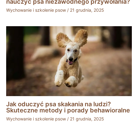
nauczyć psa niezawodnego przywołania?
Wychowanie i szkolenie psow
/
21 grudnia, 2025
Jak oduczyć psa skakania na ludzi?
Skuteczne metody i porady behawioralne
Wychowanie i szkolenie psow
/
21 grudnia, 2025