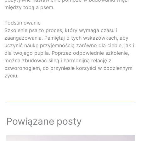
między tobą a psem.
Podsumowanie
Szkolenie psa to proces, który wymaga czasu i
zaangażowania. Pamiętaj o tych wskazówkach, aby
uczynić naukę przyjemnością zarówno dla ciebie, jak i
dla twojego pupila. Poprzez odpowiednie szkolenie,
można zbudować silną i harmonijną relację z
czworonogiem, co przyniesie korzyści w codziennym
życiu.
Powiązane posty