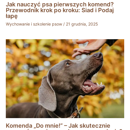
Jak nauczyć psa pierwszych komend?
Przewodnik krok po kroku: Siad i Podaj
łapę
Wychowanie i szkolenie psow
/
21 grudnia, 2025
Komenda „Do mnie!” – Jak skutecznie