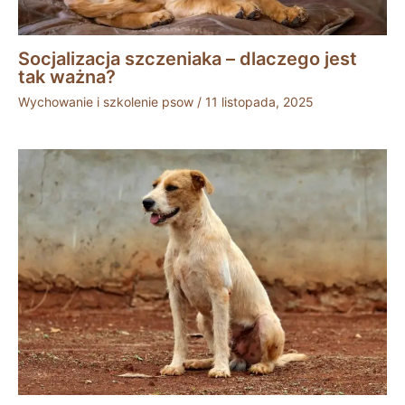
Socjalizacja szczeniaka – dlaczego jest
tak ważna?
Wychowanie i szkolenie psow
/
11 listopada, 2025