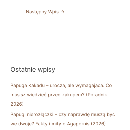
Następny Wpis
→
Ostatnie wpisy
Papuga Kakadu – urocza, ale wymagająca. Co
musisz wiedzieć przed zakupem? (Poradnik
2026)
Papugi nierozłączki – czy naprawdę muszą być
we dwoje? Fakty i mity o Agapornis (2026)