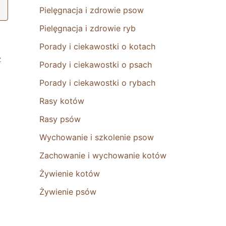
Pielęgnacja i zdrowie psow
Pielęgnacja i zdrowie ryb
Porady i ciekawostki o kotach
z
Porady i ciekawostki o psach
Porady i ciekawostki o rybach
Rasy kotów
Rasy psów
Wychowanie i szkolenie psow
Zachowanie i wychowanie kotów
Żywienie kotów
Żywienie psów