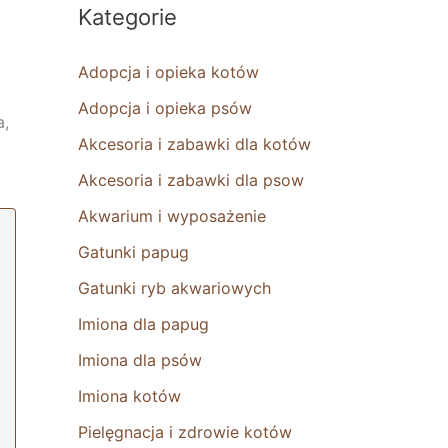
Kategorie
Adopcja i opieka kotów
Adopcja i opieka psów
a,
Akcesoria i zabawki dla kotów
Akcesoria i zabawki dla psow
Akwarium i wyposażenie
Gatunki papug
Gatunki ryb akwariowych
Imiona dla papug
Imiona dla psów
Imiona kotów
Pielęgnacja i zdrowie kotów