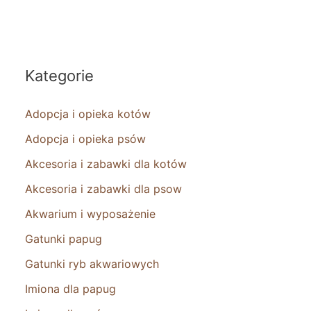
Kategorie
Adopcja i opieka kotów
Adopcja i opieka psów
Akcesoria i zabawki dla kotów
Akcesoria i zabawki dla psow
Akwarium i wyposażenie
Gatunki papug
Gatunki ryb akwariowych
Imiona dla papug