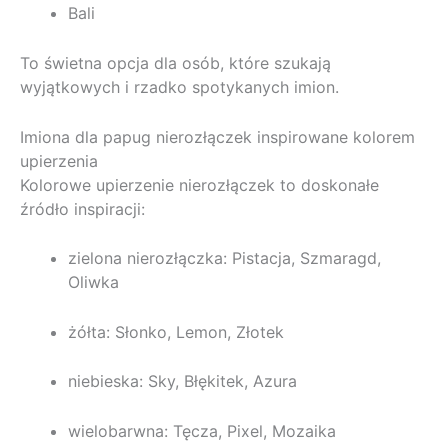
Bali
To świetna opcja dla osób, które szukają
wyjątkowych i rzadko spotykanych imion.
Imiona dla papug nierozłączek inspirowane kolorem
upierzenia
Kolorowe upierzenie nierozłączek to doskonałe
źródło inspiracji:
zielona nierozłączka: Pistacja, Szmaragd,
Oliwka
żółta: Słonko, Lemon, Złotek
niebieska: Sky, Błękitek, Azura
wielobarwna: Tęcza, Pixel, Mozaika