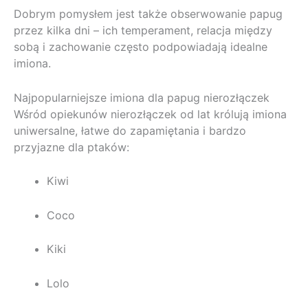
Dobrym pomysłem jest także obserwowanie papug
przez kilka dni – ich temperament, relacja między
sobą i zachowanie często podpowiadają idealne
imiona.
Najpopularniejsze imiona dla papug nierozłączek
Wśród opiekunów nierozłączek od lat królują imiona
uniwersalne, łatwe do zapamiętania i bardzo
przyjazne dla ptaków:
Kiwi
Coco
Kiki
Lolo