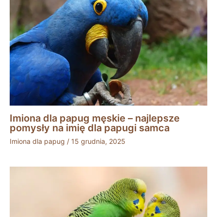
Imiona dla papug męskie – najlepsze
pomysły na imię dla papugi samca
Imiona dla papug
/
15 grudnia, 2025