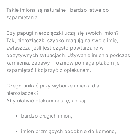
Takie imiona są naturalne i bardzo łatwe do
zapamiętania.
Czy papugi nierozłączki uczą się swoich imion?
Tak, nierozłączki szybko reagują na swoje imię,
zwłaszcza jeśli jest często powtarzane w
pozytywnych sytuacjach. Używanie imienia podczas
karmienia, zabawy i rozmów pomaga ptakom je
zapamiętać i kojarzyć z opiekunem.
Czego unikać przy wyborze imienia dla
nierozłączek?
Aby ułatwić ptakom naukę, unikaj:
bardzo długich imion,
imion brzmiących podobnie do komend,