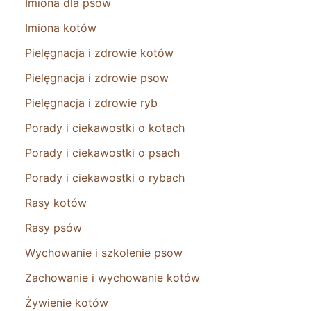
Imiona dla psów
Imiona kotów
Pielęgnacja i zdrowie kotów
Pielęgnacja i zdrowie psow
Pielęgnacja i zdrowie ryb
Porady i ciekawostki o kotach
Porady i ciekawostki o psach
Porady i ciekawostki o rybach
Rasy kotów
Rasy psów
Wychowanie i szkolenie psow
Zachowanie i wychowanie kotów
Żywienie kotów