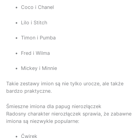
Coco i Chanel
Lilo i Stitch
Timon i Pumba
Fred i Wilma
Mickey i Minnie
Takie zestawy imion są nie tylko urocze, ale także
bardzo praktyczne.
Śmieszne imiona dla papug nierozłączek
Radosny charakter nierozłączek sprawia, że zabawne
imiona są niezwykle popularne:
Ćwirek