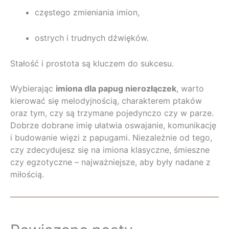
częstego zmieniania imion,
ostrych i trudnych dźwięków.
Stałość i prostota są kluczem do sukcesu.
Wybierając
imiona dla papug nierozłączek
, warto
kierować się melodyjnością, charakterem ptaków
oraz tym, czy są trzymane pojedynczo czy w parze.
Dobrze dobrane imię ułatwia oswajanie, komunikację
i budowanie więzi z papugami. Niezależnie od tego,
czy zdecydujesz się na imiona klasyczne, śmieszne
czy egzotyczne – najważniejsze, aby były nadane z
miłością.