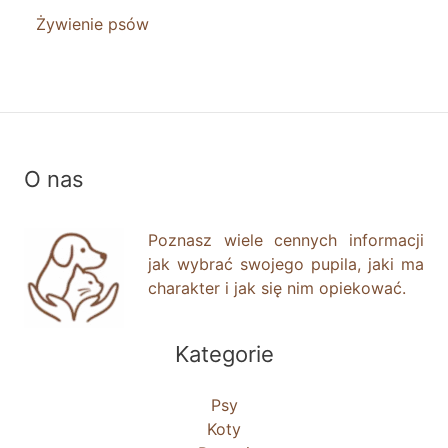
Żywienie psów
O nas
Poznasz wiele cennych informacji
jak wybrać swojego pupila, jaki ma
charakter i jak się nim opiekować.
Kategorie
Psy
Koty