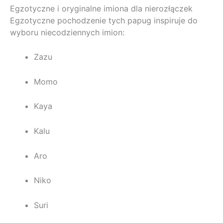
Egzotyczne i oryginalne imiona dla nierozłączek
Egzotyczne pochodzenie tych papug inspiruje do
wyboru niecodziennych imion:
Zazu
Momo
Kaya
Kalu
Aro
Niko
Suri