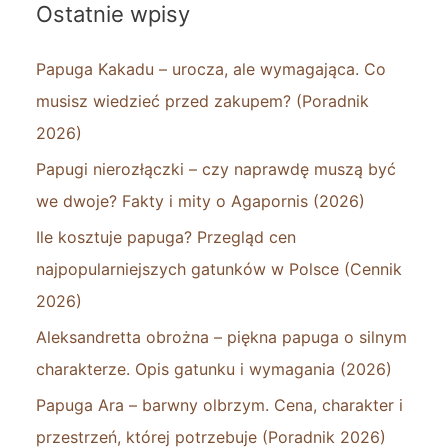
Ostatnie wpisy
Papuga Kakadu – urocza, ale wymagająca. Co
musisz wiedzieć przed zakupem? (Poradnik
2026)
Papugi nierozłączki – czy naprawdę muszą być
we dwoje? Fakty i mity o Agapornis (2026)
Ile kosztuje papuga? Przegląd cen
najpopularniejszych gatunków w Polsce (Cennik
2026)
Aleksandretta obrożna – piękna papuga o silnym
charakterze. Opis gatunku i wymagania (2026)
Papuga Ara – barwny olbrzym. Cena, charakter i
przestrzeń, której potrzebuje (Poradnik 2026)