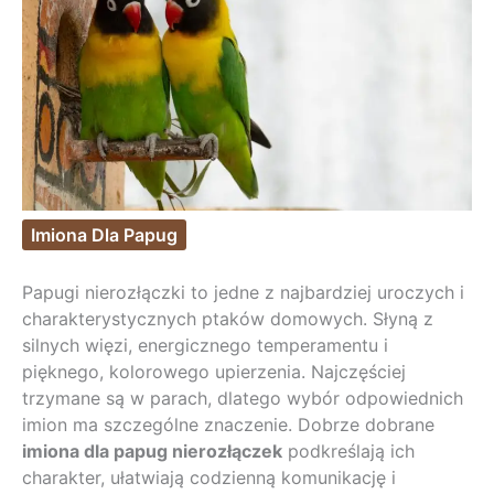
Imiona Dla Papug
Papugi nierozłączki to jedne z najbardziej uroczych i
charakterystycznych ptaków domowych. Słyną z
silnych więzi, energicznego temperamentu i
pięknego, kolorowego upierzenia. Najczęściej
trzymane są w parach, dlatego wybór odpowiednich
imion ma szczególne znaczenie. Dobrze dobrane
imiona dla papug nierozłączek
podkreślają ich
charakter, ułatwiają codzienną komunikację i