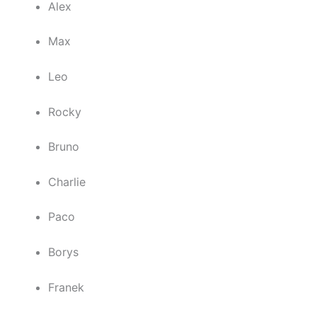
Alex
Max
Leo
Rocky
Bruno
Charlie
Paco
Borys
Franek