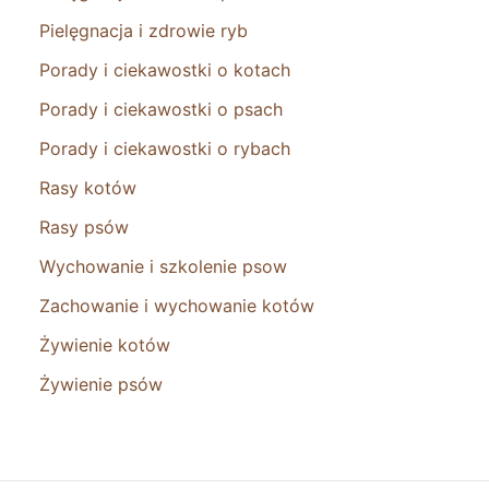
Pielęgnacja i zdrowie ryb
Porady i ciekawostki o kotach
Porady i ciekawostki o psach
Porady i ciekawostki o rybach
Rasy kotów
Rasy psów
Wychowanie i szkolenie psow
Zachowanie i wychowanie kotów
Żywienie kotów
Żywienie psów