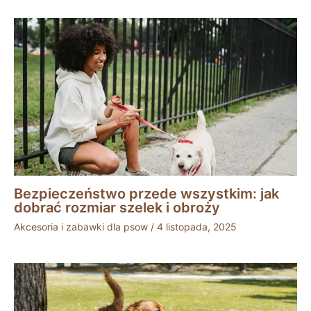
Bezpieczeństwo przede wszystkim: jak
dobrać rozmiar szelek i obroży
Akcesoria i zabawki dla psow
/
4 listopada, 2025