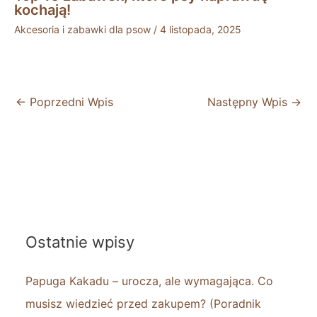
kochają!
Akcesoria i zabawki dla psow
/
4 listopada, 2025
←
Poprzedni Wpis
Następny Wpis
→
Ostatnie wpisy
Papuga Kakadu – urocza, ale wymagająca. Co
musisz wiedzieć przed zakupem? (Poradnik