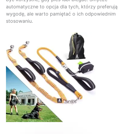
automatyczne to opcja dla tych, którzy preferują
wygodę, ale warto pamiętać o ich odpowiednim
stosowaniu.