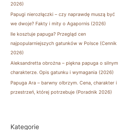
2026)
Papugi nierozłączki – czy naprawdę muszą być
we dwoje? Fakty i mity o Agapornis (2026)
Ile kosztuje papuga? Przegląd cen
najpopularniejszych gatunków w Polsce (Cennik
2026)
Aleksandretta obrożna – piękna papuga o silnym
charakterze. Opis gatunku i wymagania (2026)
Papuga Ara – barwny olbrzym. Cena, charakter i
przestrzeń, której potrzebuje (Poradnik 2026)
Kategorie