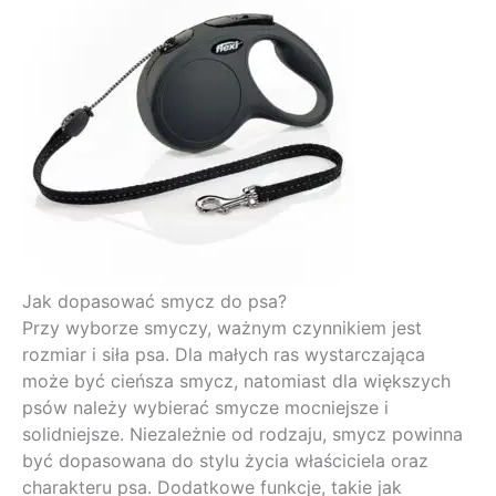
Jak dopasować smycz do psa?
Przy wyborze smyczy, ważnym czynnikiem jest
rozmiar i siła psa. Dla małych ras wystarczająca
może być cieńsza smycz, natomiast dla większych
psów należy wybierać smycze mocniejsze i
solidniejsze. Niezależnie od rodzaju, smycz powinna
być dopasowana do stylu życia właściciela oraz
charakteru psa. Dodatkowe funkcje, takie jak