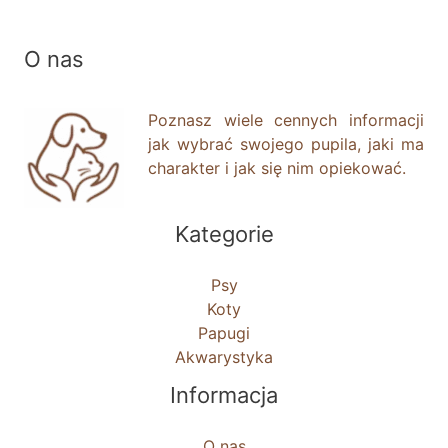
O nas
Poznasz wiele cennych informacji
jak wybrać swojego pupila, jaki ma
charakter i jak się nim opiekować.
Kategorie
Psy
Koty
Papugi
Akwarystyka
Informacja
O nas