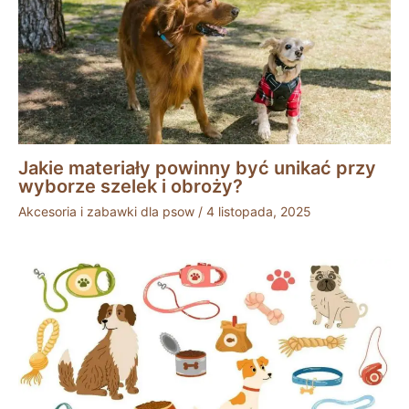
Jakie materiały powinny być unikać przy
wyborze szelek i obroży?
Akcesoria i zabawki dla psow
/
4 listopada, 2025