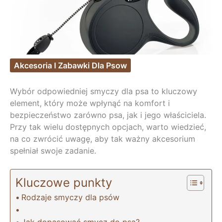
Akcesoria I Zabawki Dla Psow
Wybór odpowiedniej smyczy dla psa to kluczowy
element, który może wpłynąć na komfort i
bezpieczeństwo zarówno psa, jak i jego właściciela.
Przy tak wielu dostępnych opcjach, warto wiedzieć,
na co zwrócić uwagę, aby tak ważny akcesorium
spełniał swoje zadanie.
Kluczowe punkty
Rodzaje smyczy dla psów