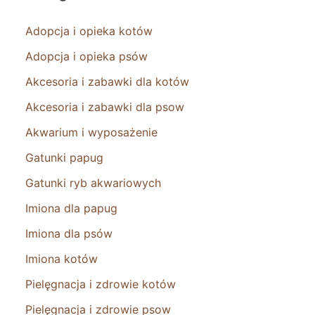
Adopcja i opieka kotów
Adopcja i opieka psów
Akcesoria i zabawki dla kotów
Akcesoria i zabawki dla psow
Akwarium i wyposażenie
Gatunki papug
Gatunki ryb akwariowych
Imiona dla papug
Imiona dla psów
Imiona kotów
Pielęgnacja i zdrowie kotów
Pielęgnacja i zdrowie psow