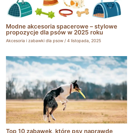
Modne akcesoria spacerowe – stylowe
propozycje dla psów w 2025 roku
Akcesoria i zabawki dla psow
/
4 listopada, 2025
Top 10 zabawek, które psy naprawdę