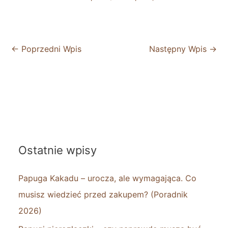
←
Poprzedni Wpis
Następny Wpis
→
Ostatnie wpisy
Papuga Kakadu – urocza, ale wymagająca. Co
musisz wiedzieć przed zakupem? (Poradnik
2026)