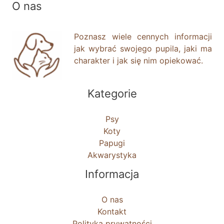
O nas
Poznasz wiele cennych informacji
jak wybrać swojego pupila, jaki ma
charakter i jak się nim opiekować.
Kategorie
Psy
Koty
Papugi
Akwarystyka
Informacja
O nas
Kontakt
Polityka prywatności