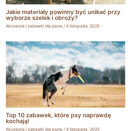
Jakie materiały powinny być unikać przy
wyborze szelek i obroży?
Akcesoria i zabawki dla psow
/
4 listopada, 2025
Top 10 zabawek, które psy naprawdę
kochają!
Akcesoria i zabawki dla psow
/
4 listopada, 2025