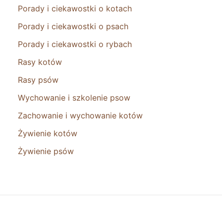
Porady i ciekawostki o kotach
Porady i ciekawostki o psach
Porady i ciekawostki o rybach
Rasy kotów
Rasy psów
Wychowanie i szkolenie psow
Zachowanie i wychowanie kotów
Żywienie kotów
Żywienie psów