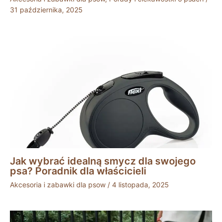
31 października, 2025
Jak wybrać idealną smycz dla swojego
psa? Poradnik dla właścicieli
Akcesoria i zabawki dla psow
/
4 listopada, 2025