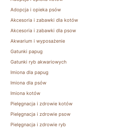
Adopcja i opieka psów
Akcesoria i zabawki dla kotów
Akcesoria i zabawki dla psow
Akwarium i wyposażenie
Gatunki papug
Gatunki ryb akwariowych
Imiona dla papug
Imiona dla psów
Imiona kotów
Pielęgnacja i zdrowie kotów
Pielęgnacja i zdrowie psow
Pielęgnacja i zdrowie ryb