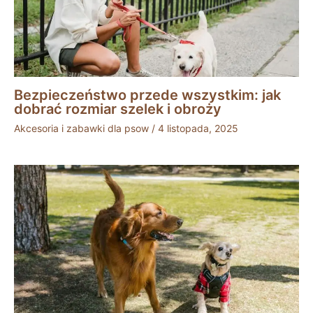
Bezpieczeństwo przede wszystkim: jak
dobrać rozmiar szelek i obroży
Akcesoria i zabawki dla psow
/
4 listopada, 2025