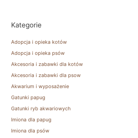
Kategorie
Adopcja i opieka kotów
Adopcja i opieka psów
Akcesoria i zabawki dla kotów
Akcesoria i zabawki dla psow
Akwarium i wyposażenie
Gatunki papug
Gatunki ryb akwariowych
Imiona dla papug
Imiona dla psów