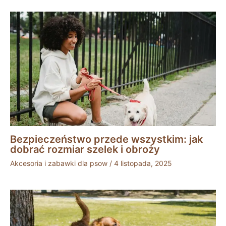
Bezpieczeństwo przede wszystkim: jak
dobrać rozmiar szelek i obroży
Akcesoria i zabawki dla psow
/
4 listopada, 2025