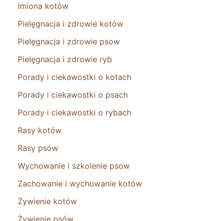
Imiona kotów
Pielęgnacja i zdrowie kotów
Pielęgnacja i zdrowie psow
Pielęgnacja i zdrowie ryb
Porady i ciekawostki o kotach
Porady i ciekawostki o psach
Porady i ciekawostki o rybach
Rasy kotów
Rasy psów
Wychowanie i szkolenie psow
Zachowanie i wychowanie kotów
Żywienie kotów
Żywienie psów