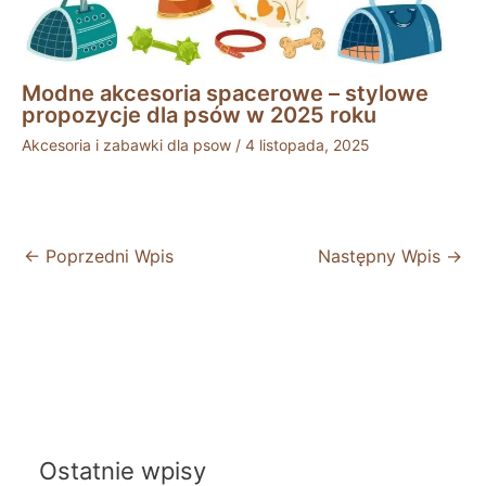
Modne akcesoria spacerowe – stylowe
propozycje dla psów w 2025 roku
Akcesoria i zabawki dla psow
/
4 listopada, 2025
←
Poprzedni Wpis
Następny Wpis
→
Ostatnie wpisy