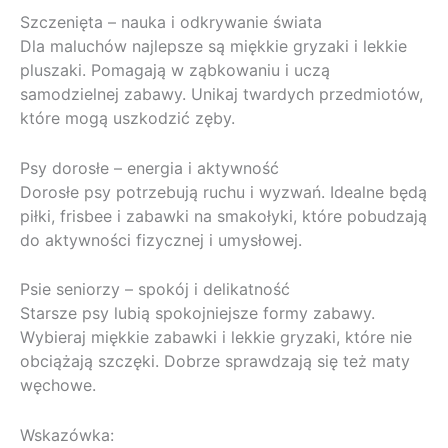
Szczenięta – nauka i odkrywanie świata
Dla maluchów najlepsze są miękkie gryzaki i lekkie
pluszaki. Pomagają w ząbkowaniu i uczą
samodzielnej zabawy. Unikaj twardych przedmiotów,
które mogą uszkodzić zęby.
Psy dorosłe – energia i aktywność
Dorosłe psy potrzebują ruchu i wyzwań. Idealne będą
piłki, frisbee i zabawki na smakołyki, które pobudzają
do aktywności fizycznej i umysłowej.
Psie seniorzy – spokój i delikatność
Starsze psy lubią spokojniejsze formy zabawy.
Wybieraj miękkie zabawki i lekkie gryzaki, które nie
obciążają szczęki. Dobrze sprawdzają się też maty
węchowe.
Wskazówka: