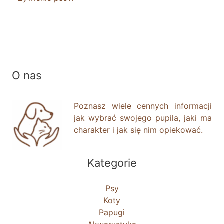
O nas
Poznasz wiele cennych informacji
jak wybrać swojego pupila, jaki ma
charakter i jak się nim opiekować.
Kategorie
Psy
Koty
Papugi