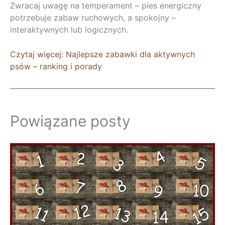
Zwracaj uwagę na temperament – pies energiczny
potrzebuje zabaw ruchowych, a spokojny –
interaktywnych lub logicznych.
Czytaj więcej: Najlepsze zabawki dla aktywnych
psów – ranking i porady
Powiązane posty