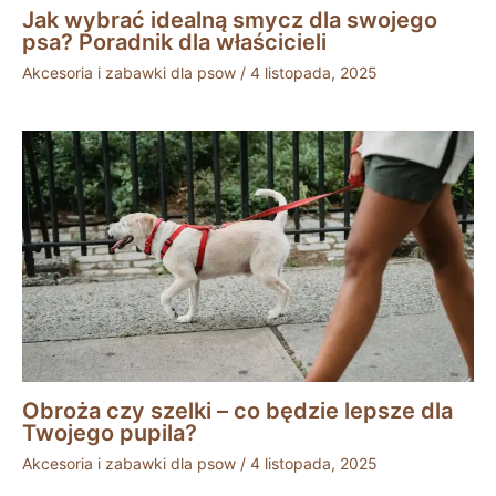
Jak wybrać idealną smycz dla swojego
psa? Poradnik dla właścicieli
Akcesoria i zabawki dla psow
/
4 listopada, 2025
Obroża czy szelki – co będzie lepsze dla
Twojego pupila?
Akcesoria i zabawki dla psow
/
4 listopada, 2025