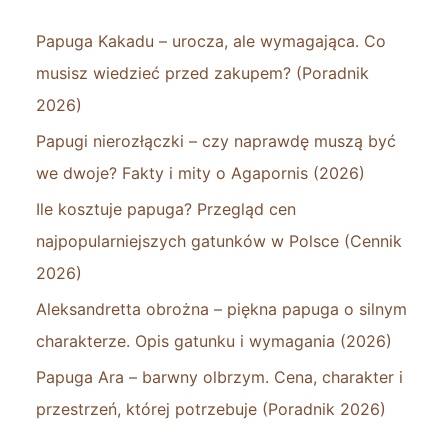
Papuga Kakadu – urocza, ale wymagająca. Co
musisz wiedzieć przed zakupem? (Poradnik
2026)
Papugi nierozłączki – czy naprawdę muszą być
we dwoje? Fakty i mity o Agapornis (2026)
Ile kosztuje papuga? Przegląd cen
najpopularniejszych gatunków w Polsce (Cennik
2026)
Aleksandretta obrożna – piękna papuga o silnym
charakterze. Opis gatunku i wymagania (2026)
Papuga Ara – barwny olbrzym. Cena, charakter i
przestrzeń, której potrzebuje (Poradnik 2026)