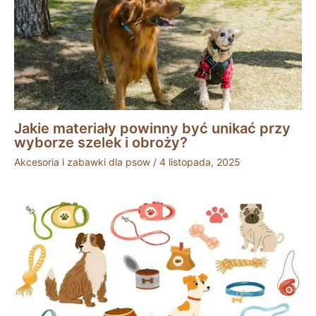
Jakie materiały powinny być unikać przy
wyborze szelek i obroży?
Akcesoria i zabawki dla psow
/
4 listopada, 2025