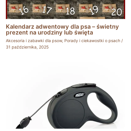
Kalendarz adwentowy dla psa – świetny
prezent na urodziny lub święta
Akcesoria i zabawki dla psow
,
Porady i ciekawostki o psach
/
31 października, 2025